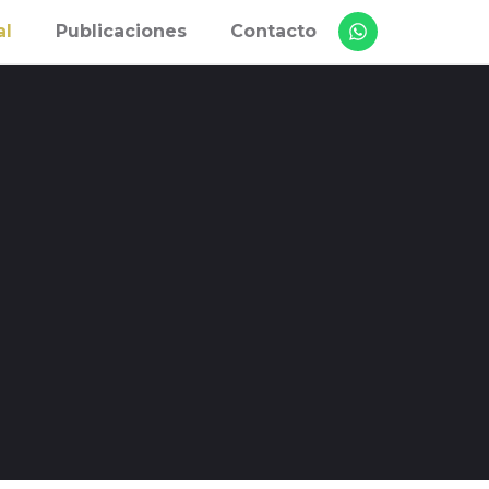
al
Publicaciones
Contacto